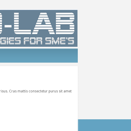
sus. Cras mattis consectetur purus sit amet