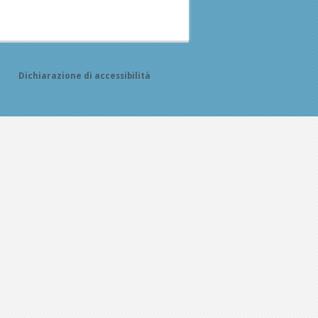
Dichiarazione di accessibilità